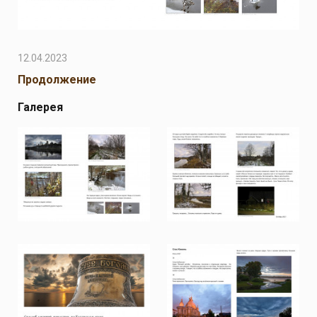
12.04.2023
Продолжение
Галерея