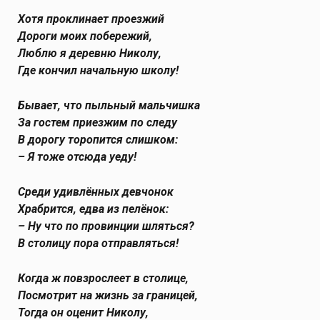
Хотя проклинает проезжий
Дороги моих побережий,
Люблю я деревню Николу,
Где кончил начальную школу!
Бывает, что пыльный мальчишка
За гостем приезжим по следу
В дорогу торопится слишком:
– Я тоже отсюда уеду!
Среди удивлённых девчонок
Храбрится, едва из пелёнок:
– Ну что по провинции шляться?
В столицу пора отправляться!
Когда ж повзрослеет в столице,
Посмотрит на жизнь за границей,
Тогда он оценит Николу,