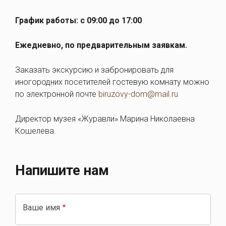
График работы: с 09:00 до 17:00
Ежедневно, по предварительным заявкам.
Заказать экскурсию и забронировать для
иногородних посетителей гостевую комнату можно
по электронной почте
biruzovy-dom@mail.ru
Директор музея «Журавли» Марина Николаевна
Кошелева.
Напишите нам
Ваше имя