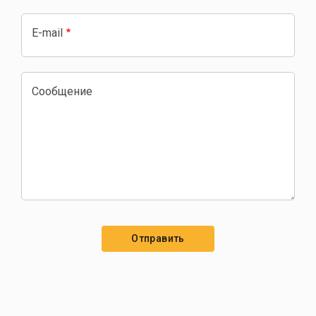
E-mail
Сообщение