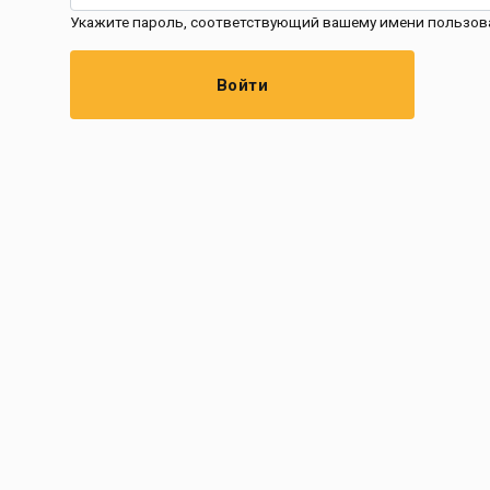
Укажите пароль, соответствующий вашему имени пользов