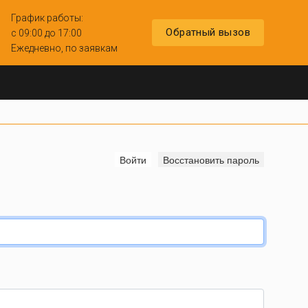
График работы:
Обратный вызов
с 09:00 до 17:00
Ежедневно, по заявкам
(активная вкладка)
Войти
Восстановить пароль