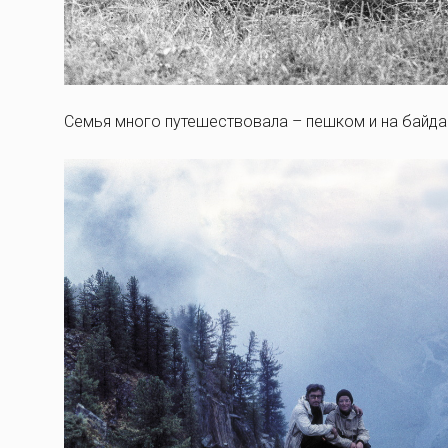
Семья много путешествовала – пешком и на байда