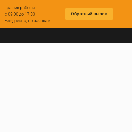
График работы:
Обратный вызов
с 09:00 до 17:00
Ежедневно, по заявкам