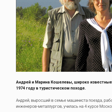
Андрей и Марина Кошелевы, широко известные 
1974 году в туристическом походе.
Андрей, выросший в семье машиниста поезда, раб
инженеров-металлургов, училась на 4 курсе Москов