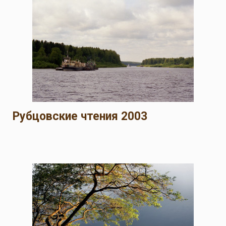
Рубцовские чтения 2003