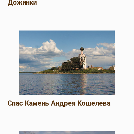
Дожинки
Спас Камень Андрея Кошелева