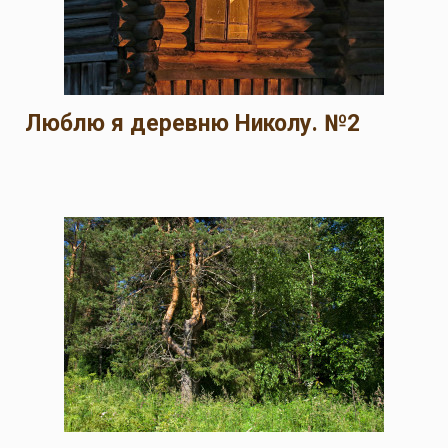
Люблю я деревню Николу. №2