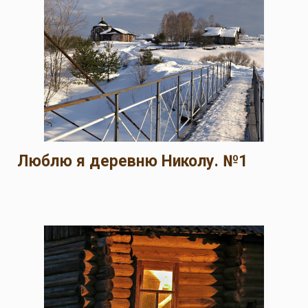
Люблю я деревню Николу. №1