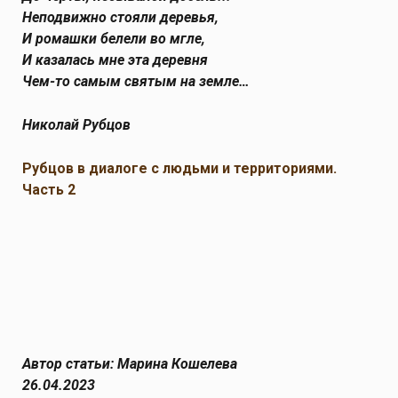
Неподвижно стояли деревья,
И ромашки белели во мгле,
И казалась мне эта деревня
Чем-то самым святым на земле…
Николай Рубцов
Рубцов в диалоге с людьми и территориями.
Часть 2
Автор статьи: Марина Кошелева
26.04.2023